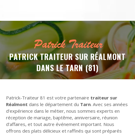
Patrick Traiteur
PATRICK TRAITEUR SUR RÉALMONT
DANS LE TARN (81)
Patrick-Traiteur 81 est votre partenaire
traiteur sur
Réalmont
dans le département du
Tarn
. Avec ses années
d’expérience dans le métier, nous sommes experts en
réception de mariage, baptême, anniversaire, réunion
d’affaires, et tout autre événement important. Nous
offrons des plats délicieux et raffinés qui sont préparés