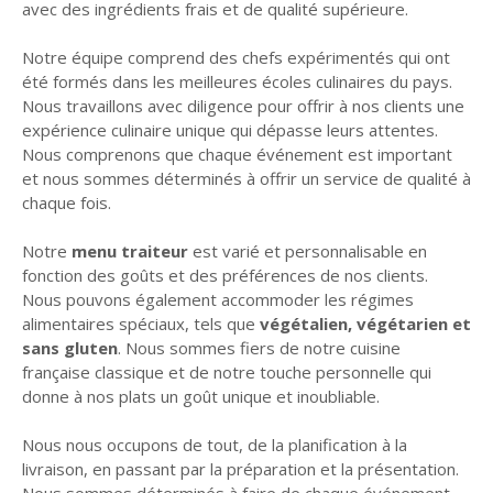
avec des ingrédients frais et de qualité supérieure.
Notre équipe comprend des chefs expérimentés qui ont
été formés dans les meilleures écoles culinaires du pays.
Nous travaillons avec diligence pour offrir à nos clients une
expérience culinaire unique qui dépasse leurs attentes.
Nous comprenons que chaque événement est important
et nous sommes déterminés à offrir un service de qualité à
chaque fois.
Notre
menu traiteur
est varié et personnalisable en
fonction des goûts et des préférences de nos clients.
Nous pouvons également accommoder les régimes
alimentaires spéciaux, tels que
végétalien, végétarien et
sans gluten
. Nous sommes fiers de notre cuisine
française classique et de notre touche personnelle qui
donne à nos plats un goût unique et inoubliable.
Nous nous occupons de tout, de la planification à la
livraison, en passant par la préparation et la présentation.
Nous sommes déterminés à faire de chaque événement