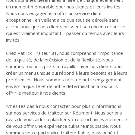
un moment mémorable pour nos clients et leurs invités.
Nous nous engageons à offrir un service client
exceptionnel, en veillant à ce que tout se déroule sans
accroc pour que nos clients puissent se concentrer sur ce
qui est vraiment important – passer du temps avec leurs
invités.
Chez Patrick-Traiteur 81, nous comprenons l’importance
de la qualité, de la précision et de la flexibilité. Nous
sommes toujours prêts à travailler avec nos clients pour
créer un menu unique qui répond à leurs besoins et à leurs
préférences. Nous sommes fiers de notre engagement
envers la qualité et de notre détermination à toujours
offrir le meilleur à nos clients.
N’hésitez pas à
nous contacter
pour plus d’informations
sur nos services de traiteur sur Réalmont. Nous serions
ravis de vous aider à planifier votre prochain événement et
de vous offrir une expérience culinaire inoubliable. Nous
sommes votre partenaire traiteur fiable, passionné et