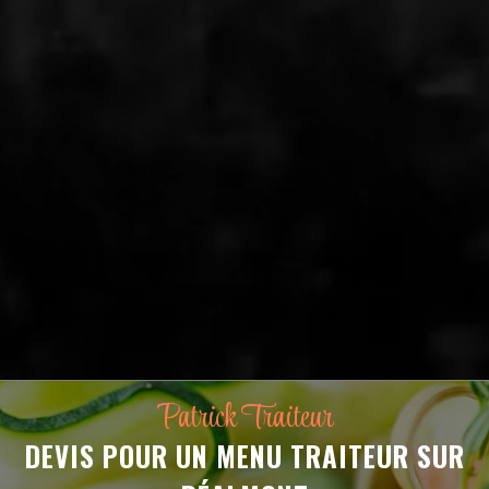
Patrick Traiteur
DEVIS POUR UN MENU TRAITEUR SUR