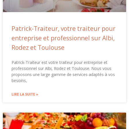
Patrick-Traiteur, votre traiteur pour
entreprise et professionnel sur Albi,
Rodez et Toulouse
Patrick-Traiteur est votre traiteur pour entreprise et
professionnel sur Albi, Rodez et Toulouse. Nous vous
proposons une large gamme de services adaptés à vos
besoins,
LIRE LA SUITE »