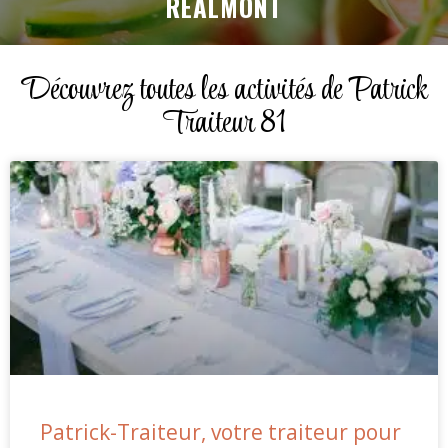
RÉALMONT
Découvrez toutes les activités de Patrick
Traiteur 81
Patrick-Traiteur, votre traiteur pour