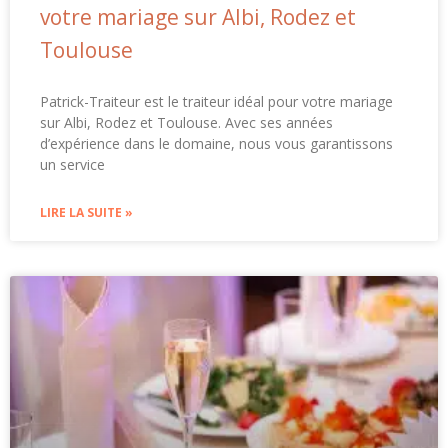
votre mariage sur Albi, Rodez et
Toulouse
Patrick-Traiteur est le traiteur idéal pour votre mariage
sur Albi, Rodez et Toulouse. Avec ses années
d’expérience dans le domaine, nous vous garantissons
un service
LIRE LA SUITE »