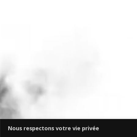
Nous respectons votre vie privée