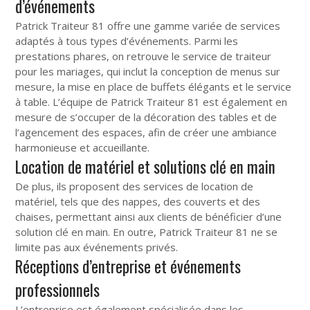
d’événements
Patrick Traiteur 81 offre une gamme variée de services
adaptés à tous types d’événements. Parmi les
prestations phares, on retrouve le service de traiteur
pour les mariages, qui inclut la conception de menus sur
mesure, la mise en place de buffets élégants et le service
à table. L’équipe de Patrick Traiteur 81 est également en
mesure de s’occuper de la décoration des tables et de
l’agencement des espaces, afin de créer une ambiance
harmonieuse et accueillante.
Location de matériel et solutions clé en main
De plus, ils proposent des services de location de
matériel, tels que des nappes, des couverts et des
chaises, permettant ainsi aux clients de bénéficier d’une
solution clé en main. En outre, Patrick Traiteur 81 ne se
limite pas aux événements privés.
Réceptions d’entreprise et événements
professionnels
L’entreprise est également spécialisée dans les