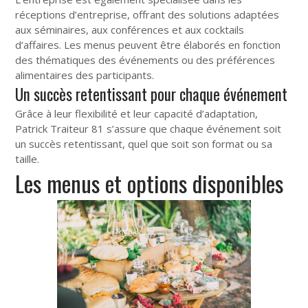
réceptions d’entreprise, offrant des solutions adaptées
aux séminaires, aux conférences et aux cocktails
d’affaires. Les menus peuvent être élaborés en fonction
des thématiques des événements ou des préférences
alimentaires des participants.
Un succès retentissant pour chaque événement
Grâce à leur flexibilité et leur capacité d’adaptation,
Patrick Traiteur 81 s’assure que chaque événement soit
un succès retentissant, quel que soit son format ou sa
taille.
Les menus et options disponibles