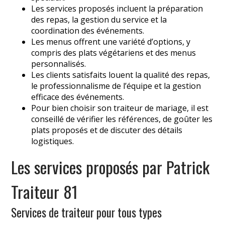
Les services proposés incluent la préparation
des repas, la gestion du service et la
coordination des événements.
Les menus offrent une variété d’options, y
compris des plats végétariens et des menus
personnalisés.
Les clients satisfaits louent la qualité des repas,
le professionnalisme de l’équipe et la gestion
efficace des événements.
Pour bien choisir son traiteur de mariage, il est
conseillé de vérifier les références, de goûter les
plats proposés et de discuter des détails
logistiques.
Les services proposés par Patrick
Traiteur 81
Services de traiteur pour tous types