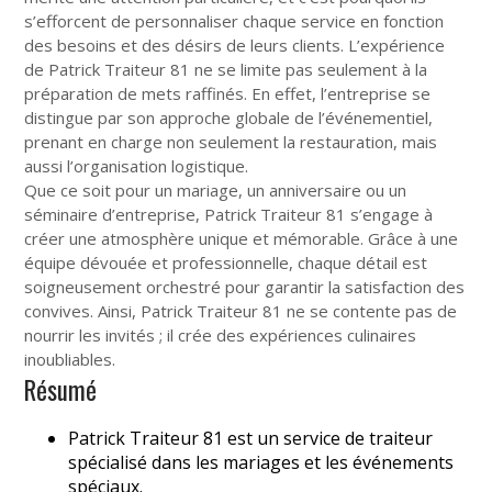
s’efforcent de personnaliser chaque service en fonction
des besoins et des désirs de leurs clients. L’expérience
de Patrick Traiteur 81 ne se limite pas seulement à la
préparation de mets raffinés. En effet, l’entreprise se
distingue par son approche globale de l’événementiel,
prenant en charge non seulement la restauration, mais
aussi l’organisation logistique.
Que ce soit pour un mariage, un anniversaire ou un
séminaire d’entreprise, Patrick Traiteur 81 s’engage à
créer une atmosphère unique et mémorable. Grâce à une
équipe dévouée et professionnelle, chaque détail est
soigneusement orchestré pour garantir la satisfaction des
convives. Ainsi, Patrick Traiteur 81 ne se contente pas de
nourrir les invités ; il crée des expériences culinaires
inoubliables.
Résumé
Patrick Traiteur 81 est un service de traiteur
spécialisé dans les mariages et les événements
spéciaux.