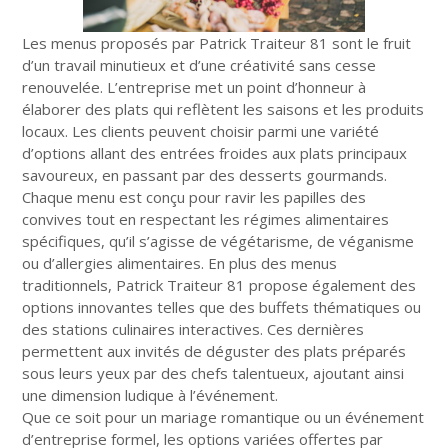
Les menus proposés par Patrick Traiteur 81 sont le fruit
d’un travail minutieux et d’une créativité sans cesse
renouvelée. L’entreprise met un point d’honneur à
élaborer des plats qui reflètent les saisons et les produits
locaux. Les clients peuvent choisir parmi une variété
d’options allant des entrées froides aux plats principaux
savoureux, en passant par des desserts gourmands.
Chaque menu est conçu pour ravir les papilles des
convives tout en respectant les régimes alimentaires
spécifiques, qu’il s’agisse de végétarisme, de véganisme
ou d’allergies alimentaires. En plus des menus
traditionnels, Patrick Traiteur 81 propose également des
options innovantes telles que des buffets thématiques ou
des stations culinaires interactives. Ces dernières
permettent aux invités de déguster des plats préparés
sous leurs yeux par des chefs talentueux, ajoutant ainsi
une dimension ludique à l’événement.
Que ce soit pour un mariage romantique ou un événement
d’entreprise formel, les options variées offertes par