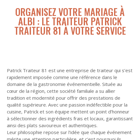
ORGANISEZ VOTRE MARIAGE À
ALBI : LE TRAITEUR PATRICK
TRAITEUR 81 À VOTRE SERVICE
Patrick Traiteur 81 est une entreprise de traiteur qui s’est
rapidement imposée comme une référence dans le
domaine de la gastronomie événementielle. Située au
cœur de la région, cette société familiale a su allier
tradition et modernité pour offrir des prestations de
qualité supérieure. Avec une passion indéfectible pour la
cuisine, Patrick et son équipe mettent un point d’honneur
à sélectionner des ingrédients frais et locaux, garantissant
ainsi des plats savoureux et authentiques.
Leur philosophie repose sur l’idée que chaque événement
mérite une attention particulière, et c’est pourquoi ils