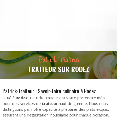
Patrick Traiteur
TRAITEUR SUR RODEZ
Patrick-Traiteur : Savoir-faire culinaire à Rodez
Situé à
Rodez
, Patrick-Traiteur est votre partenaire idéal
pour des services de
traiteur
haut de gamme. Nous nous
distinguons par notre capacité à préparer des plats exquis,
assurant une dégustation inoubliable pour chaque occasion.