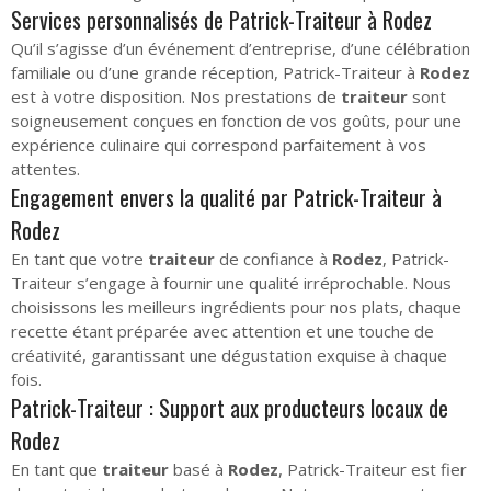
Services personnalisés de Patrick-Traiteur à Rodez
Qu’il s’agisse d’un événement d’entreprise, d’une célébration
familiale ou d’une grande réception, Patrick-Traiteur à
Rodez
est à votre disposition. Nos prestations de
traiteur
sont
soigneusement conçues en fonction de vos goûts, pour une
expérience culinaire qui correspond parfaitement à vos
attentes.
Engagement envers la qualité par Patrick-Traiteur à
Rodez
En tant que votre
traiteur
de confiance à
Rodez
, Patrick-
Traiteur s’engage à fournir une qualité irréprochable. Nous
choisissons les meilleurs ingrédients pour nos plats, chaque
recette étant préparée avec attention et une touche de
créativité, garantissant une dégustation exquise à chaque
fois.
Patrick-Traiteur : Support aux producteurs locaux de
Rodez
En tant que
traiteur
basé à
Rodez
, Patrick-Traiteur est fier