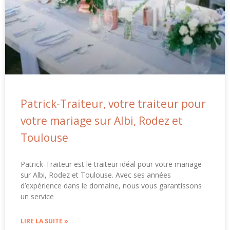
Patrick-Traiteur, votre traiteur pour
votre mariage sur Albi, Rodez et
Toulouse
Patrick-Traiteur est le traiteur idéal pour votre mariage
sur Albi, Rodez et Toulouse. Avec ses années
d’expérience dans le domaine, nous vous garantissons
un service
LIRE LA SUITE »