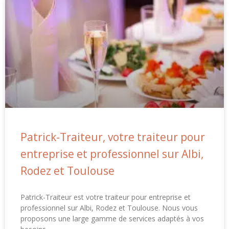
Patrick-Traiteur, votre traiteur pour
entreprise et professionnel sur Albi,
Rodez et Toulouse
Patrick-Traiteur est votre traiteur pour entreprise et
professionnel sur Albi, Rodez et Toulouse. Nous vous
proposons une large gamme de services adaptés à vos