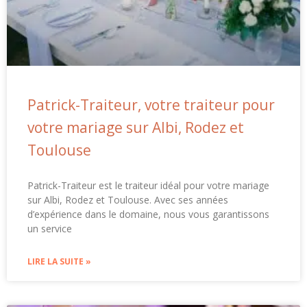
Patrick-Traiteur, votre traiteur pour
votre mariage sur Albi, Rodez et
Toulouse
Patrick-Traiteur est le traiteur idéal pour votre mariage
sur Albi, Rodez et Toulouse. Avec ses années
d’expérience dans le domaine, nous vous garantissons
un service
LIRE LA SUITE »