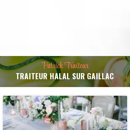
Patrick Traiteur
TRAITEUR HALAL SUR GAILLAC