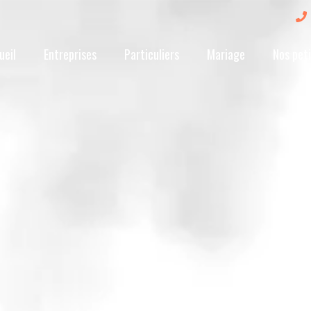
ueil
Entreprises
Particuliers
Mariage
Nos peti