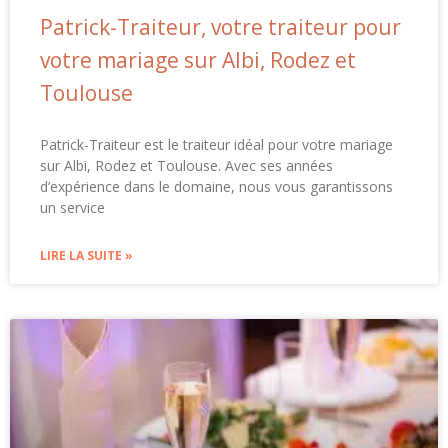
Patrick-Traiteur, votre traiteur pour
votre mariage sur Albi, Rodez et
Toulouse
Patrick-Traiteur est le traiteur idéal pour votre mariage
sur Albi, Rodez et Toulouse. Avec ses années
d’expérience dans le domaine, nous vous garantissons
un service
LIRE LA SUITE »