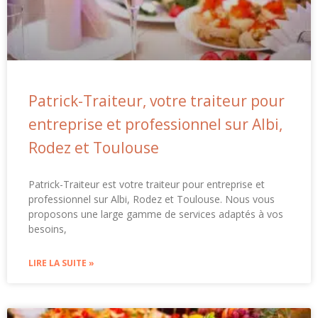
Patrick-Traiteur, votre traiteur pour
entreprise et professionnel sur Albi,
Rodez et Toulouse
Patrick-Traiteur est votre traiteur pour entreprise et
professionnel sur Albi, Rodez et Toulouse. Nous vous
proposons une large gamme de services adaptés à vos
besoins,
LIRE LA SUITE »