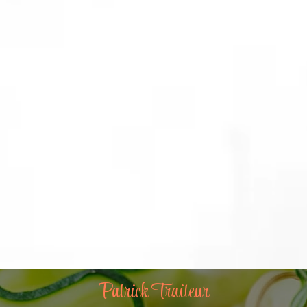
Patrick Traiteur