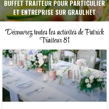
BUFFET TRAITEUR POUR PARTICULIER
ET ENTREPRISE SUR GRAULHET
Découvrez toutes les activités de Patrick
Traiteur 81